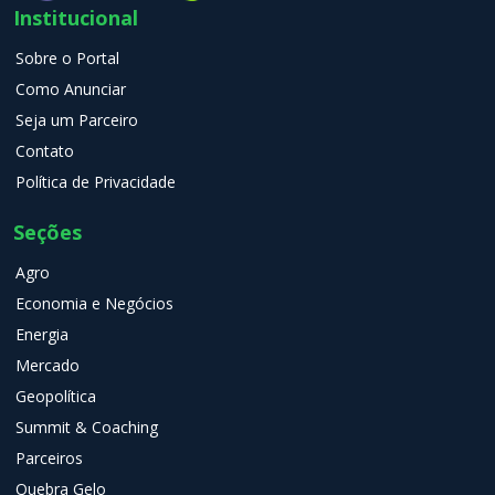
Institucional
Sobre o Portal
Como Anunciar
Seja um Parceiro
Contato
Política de Privacidade
Seções
Agro
Economia e Negócios
Energia
Mercado
Geopolítica
Summit & Coaching
Parceiros
Quebra Gelo