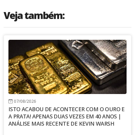
sociais
Veja também:
07/08/2026
ISTO ACABOU DE ACONTECER COM O OURO E
A PRATA! APENAS DUAS VEZES EM 40 ANOS |
ANÁLISE MAIS RECENTE DE KEVIN WARSH