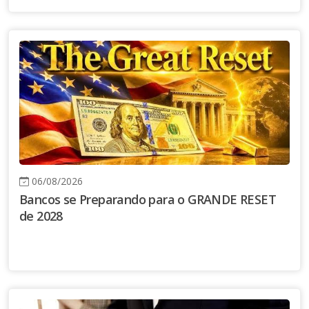
06/08/2026
Bancos se Preparando para o GRANDE RESET
de 2028