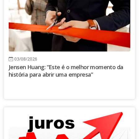
03/08/2026
Jensen Huang: “Este é o melhor momento da
história para abrir uma empresa”