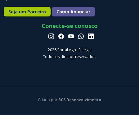
Seja um Parceiro
Como Anunciar
Conecte-se conosco
2026 Portal Agro Energia
Todos os direitos reservados.
Criado por
BCS Desenvolvimento