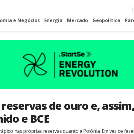
omia e Negócios
Energia
Mercado
Geopolítica
Par
 reservas de ouro e, assim
nido e BCE
pido nas próprias reservas quanto a Polônia. Em vez de faze