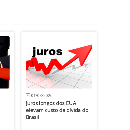
01/08/2026
Juros longos dos EUA
elevam custo da dívida do
Brasil