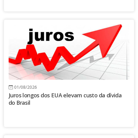
01/08/2026
Juros longos dos EUA elevam custo da dívida
do Brasil