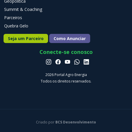
Geopolítica
Summit & Coaching
Parceiros
Quebra Gelo
Seja um Parceiro
Como Anunciar
Conecte-se conosco
2026 Portal Agro Energia
Todos os direitos reservados.
Criado por
BCS Desenvolvimento