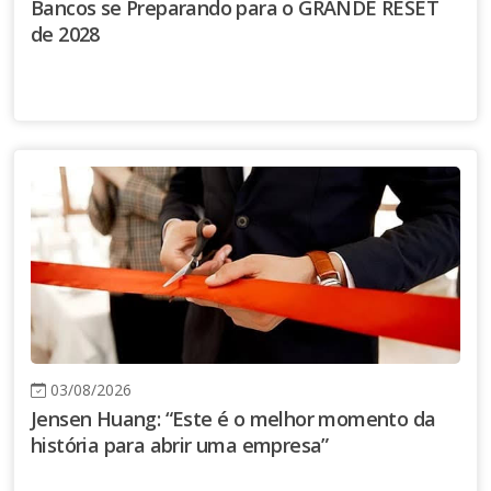
Bancos se Preparando para o GRANDE RESET
de 2028
03/08/2026
Jensen Huang: “Este é o melhor momento da
história para abrir uma empresa”