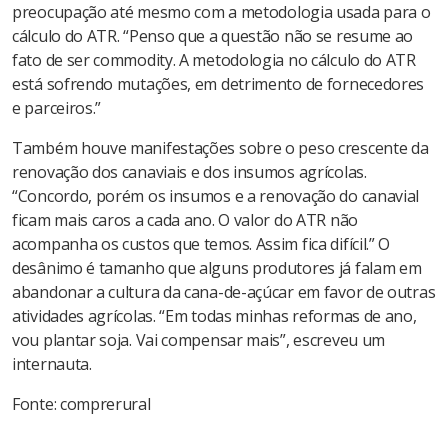
preocupação até mesmo com a metodologia usada para o
cálculo do ATR. “Penso que a questão não se resume ao
fato de ser commodity. A metodologia no cálculo do ATR
está sofrendo mutações, em detrimento de fornecedores
e parceiros.”
Também houve manifestações sobre o peso crescente da
renovação dos canaviais e dos insumos agrícolas.
“Concordo, porém os insumos e a renovação do canavial
ficam mais caros a cada ano. O valor do ATR não
acompanha os custos que temos. Assim fica difícil.” O
desânimo é tamanho que alguns produtores já falam em
abandonar a cultura da cana-de-açúcar em favor de outras
atividades agrícolas. “Em todas minhas reformas de ano,
vou plantar soja. Vai compensar mais”, escreveu um
internauta.
Fonte: comprerural