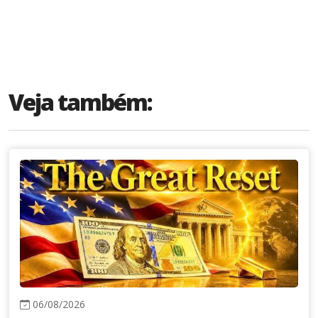
Veja também:
06/08/2026