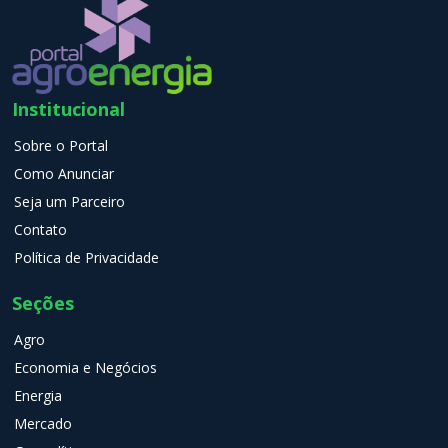
Institucional
Sobre o Portal
Como Anunciar
Seja um Parceiro
Contato
Política de Privacidade
Seções
Agro
Economia e Negócios
Energia
Mercado