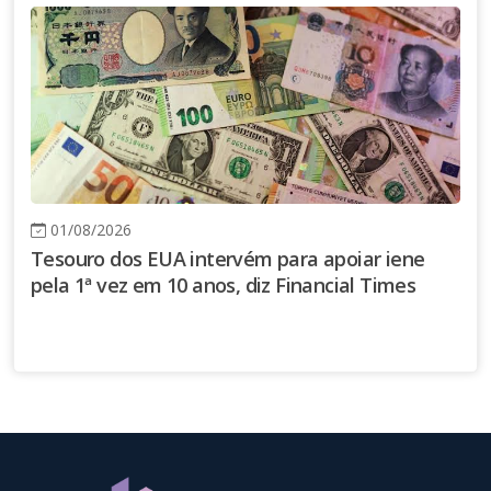
01/08/2026
Tesouro dos EUA intervém para apoiar iene
pela 1ª vez em 10 anos, diz Financial Times